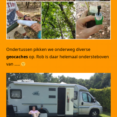
Ondertussen pikken we onderweg diverse
geocaches
op. Rob is daar helemaal ondersteboven
van …..