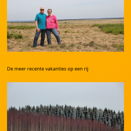
De meer recente vakanties op een rij