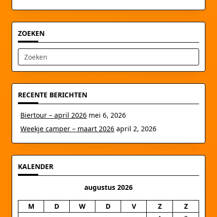
ZOEKEN
Zoek
naar:
RECENTE BERICHTEN
Biertour – april 2026
mei 6, 2026
Weekje camper – maart 2026
april 2, 2026
KALENDER
augustus 2026
M
D
W
D
V
Z
Z