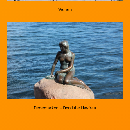
Wenen
Denemarken – Den Lille Havfreu