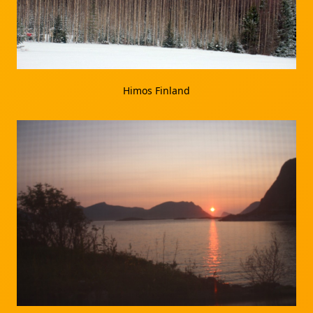
Himos Finland