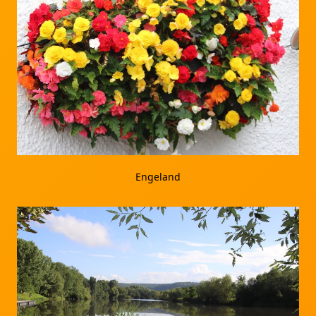
Engeland