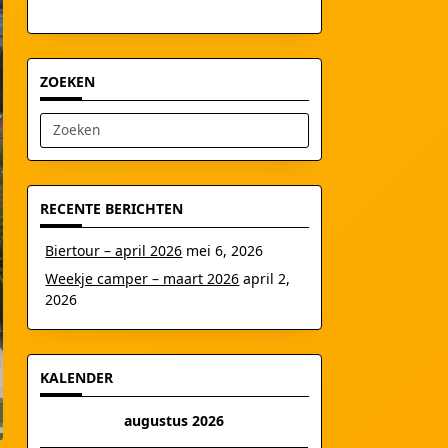
ZOEKEN
Zoek
naar:
RECENTE BERICHTEN
Biertour – april 2026
mei 6, 2026
Weekje camper – maart 2026
april 2,
2026
KALENDER
augustus 2026