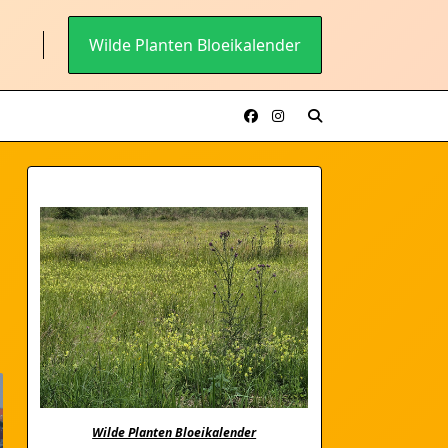
Wilde Planten Bloeikalender
Wilde Planten Bloeikalender