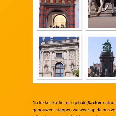
Na lekker koffie met gebak (
Sacher
natuurl
gebouwen, stappen we weer op de bus voor