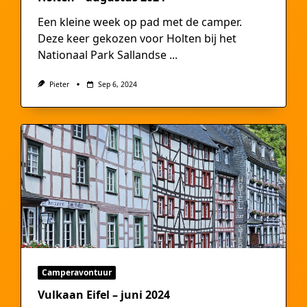
Een kleine week op pad met de camper.
Deze keer gekozen voor Holten bij het
Nationaal Park Sallandse
...
Pieter
Sep 6, 2024
Camperavontuur
Vulkaan Eifel – juni 2024