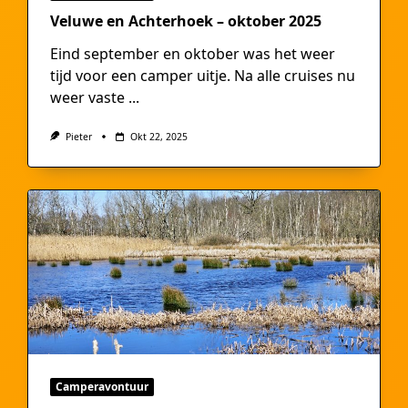
Veluwe en Achterhoek – oktober 2025
Eind september en oktober was het weer
tijd voor een camper uitje. Na alle cruises nu
weer vaste
...
Pieter
Okt 22, 2025
Camperavontuur