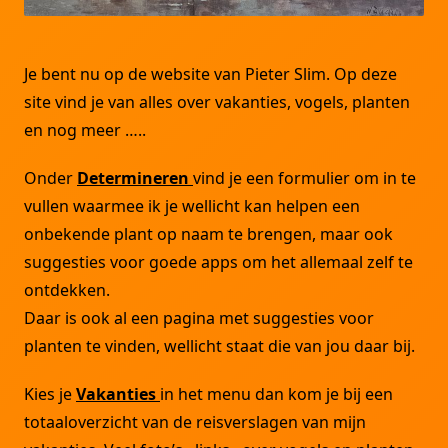
Je bent nu op de website van Pieter Slim. Op deze
site vind je van alles over vakanties, vogels, planten
en nog meer …..
Onder
Determineren
vind je een formulier om in te
vullen waarmee ik je wellicht kan helpen een
onbekende plant op naam te brengen, maar ook
suggesties voor goede apps om het allemaal zelf te
ontdekken.
Daar is ook al een pagina met suggesties voor
planten te vinden, wellicht staat die van jou daar bij.
Kies je
Vakanties
in het menu dan kom je bij een
totaaloverzicht van de reisverslagen van mijn