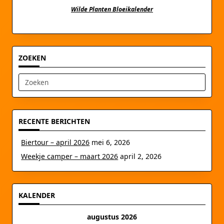
Wilde Planten Bloeikalender
ZOEKEN
Zoek
naar:
RECENTE BERICHTEN
Biertour – april 2026
mei 6, 2026
Weekje camper – maart 2026
april 2, 2026
KALENDER
augustus 2026