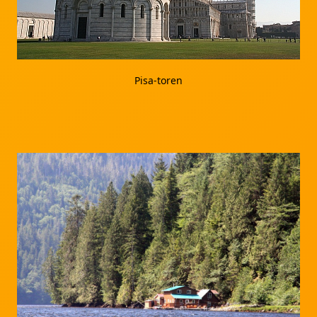
Pisa-toren