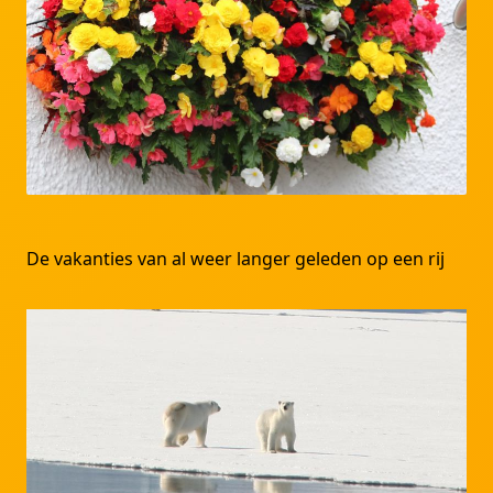
De vakanties van al weer langer geleden op een rij