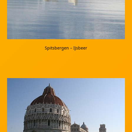
Spitsbergen – IJsbeer