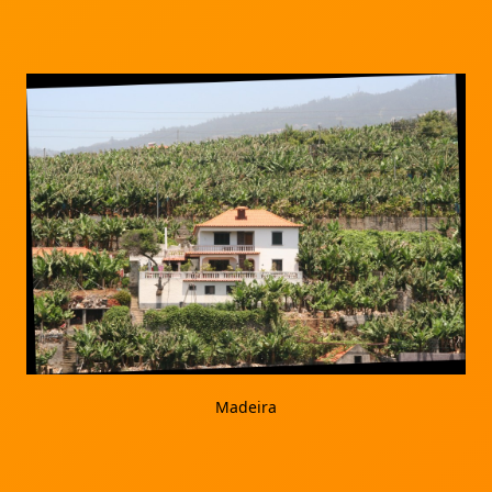
Madeira