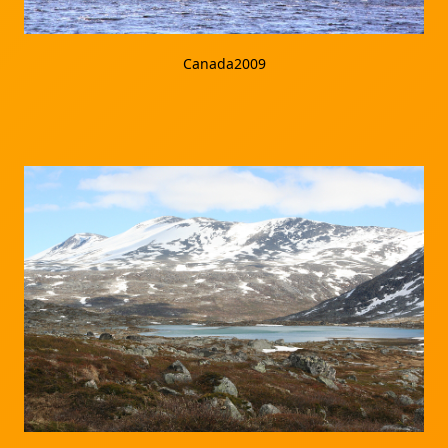
Canada2009