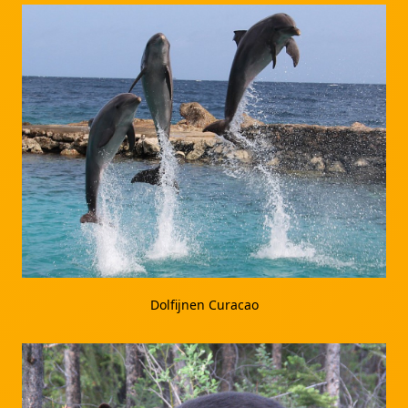
Dolfijnen Curacao