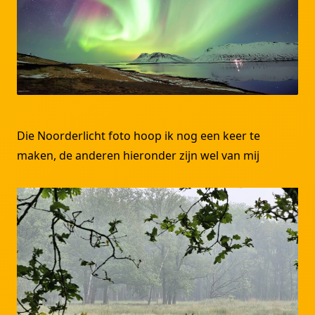
Die Noorderlicht foto hoop ik nog een keer te
maken, de anderen hieronder zijn wel van mij