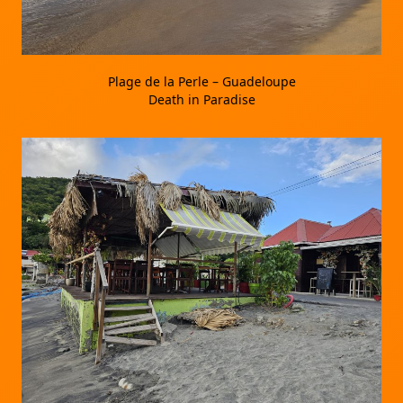
Plage de la Perle – Guadeloupe
Death in Paradise