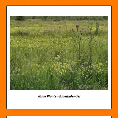
Wilde Planten Bloeikalender