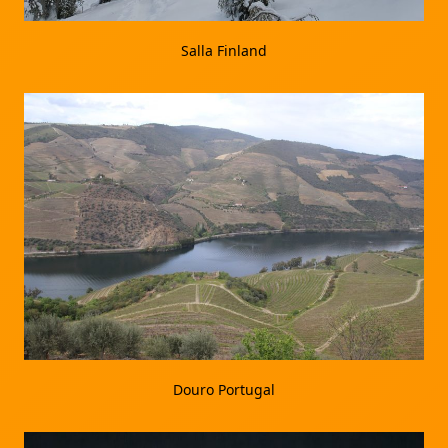
Salla Finland
Douro Portugal