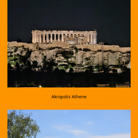
Akropolis Athene