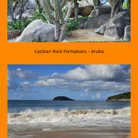
Casibari Rock Formations – Aruba