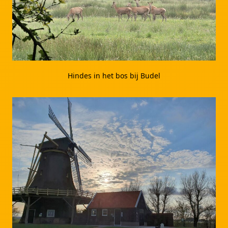
Hindes in het bos bij Budel