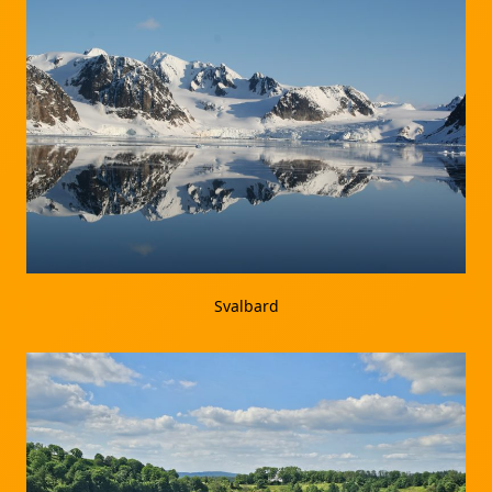
Svalbard