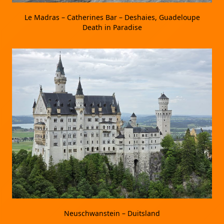
Le Madras – Catherines Bar – Deshaies, Guadeloupe
Death in Paradise
Neuschwanstein – Duitsland