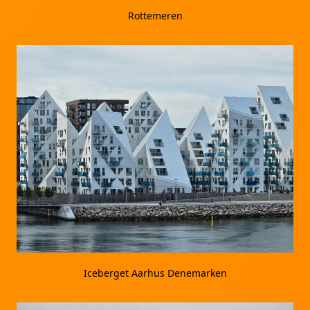
Rottemeren
Iceberget Aarhus Denemarken