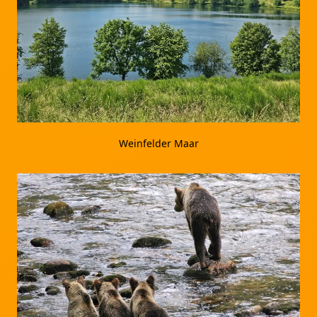
Weinfelder Maar