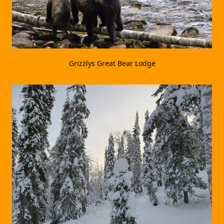
Grizzlys Great Bear Lodge