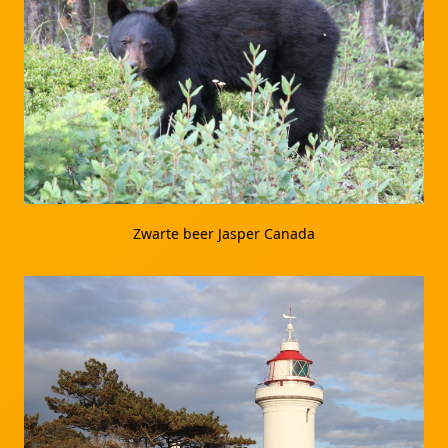
Zwarte beer Jasper Canada