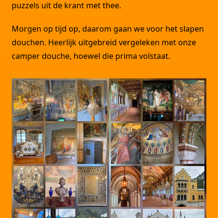
puzzels uit de krant met thee.
Morgen op tijd op, daarom gaan we voor het slapen
douchen. Heerlijk uitgebreid vergeleken met onze
camper douche, hoewel die prima volstaat.