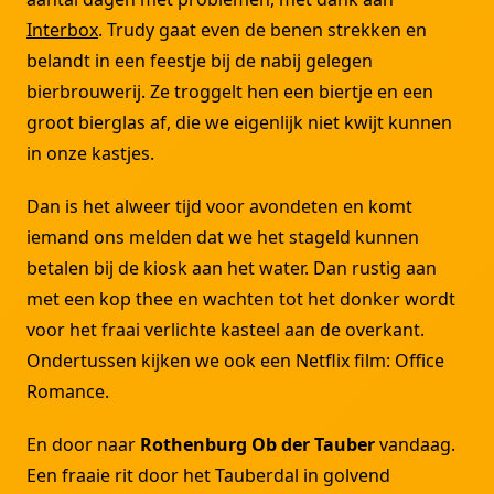
Interbox
. Trudy gaat even de benen strekken en
belandt in een feestje bij de nabij gelegen
bierbrouwerij. Ze troggelt hen een biertje en een
groot bierglas af, die we eigenlijk niet kwijt kunnen
in onze kastjes.
Dan is het alweer tijd voor avondeten en komt
iemand ons melden dat we het stageld kunnen
betalen bij de kiosk aan het water. Dan rustig aan
met een kop thee en wachten tot het donker wordt
voor het fraai verlichte kasteel aan de overkant.
Ondertussen kijken we ook een Netflix film: Office
Romance.
En door naar
Rothenburg Ob der Tauber
vandaag.
Een fraaie rit door het Tauberdal in golvend