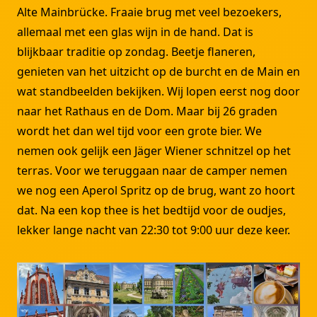
Alte Mainbrücke. Fraaie brug met veel bezoekers,
allemaal met een glas wijn in de hand. Dat is
blijkbaar traditie op zondag. Beetje flaneren,
genieten van het uitzicht op de burcht en de Main en
wat standbeelden bekijken. Wij lopen eerst nog door
naar het Rathaus en de Dom. Maar bij 26 graden
wordt het dan wel tijd voor een grote bier. We
nemen ook gelijk een Jäger Wiener schnitzel op het
terras. Voor we teruggaan naar de camper nemen
we nog een Aperol Spritz op de brug, want zo hoort
dat. Na een kop thee is het bedtijd voor de oudjes,
lekker lange nacht van 22:30 tot 9:00 uur deze keer.