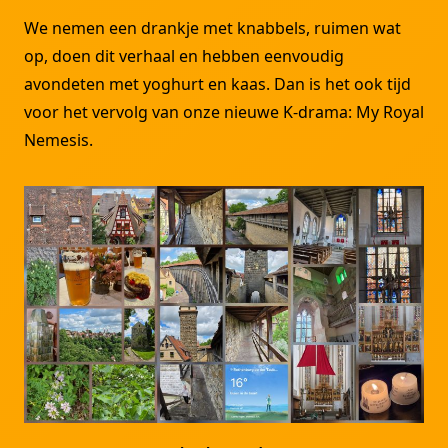
We nemen een drankje met knabbels, ruimen wat
op, doen dit verhaal en hebben eenvoudig
avondeten met yoghurt en kaas. Dan is het ook tijd
voor het vervolg van onze nieuwe K-drama: My Royal
Nemesis.