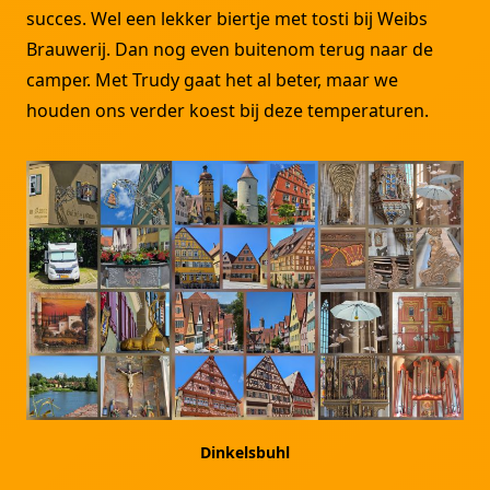
succes. Wel een lekker biertje met tosti bij Weibs
Brauwerij. Dan nog even buitenom terug naar de
camper. Met Trudy gaat het al beter, maar we
houden ons verder koest bij deze temperaturen.
Dinkelsbuhl