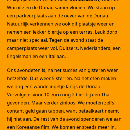
Wörnitz en de Donau samenvloeien. We staan op
een parkeerplaats aan de oever van de Donau.
Natuurlijk verkennen we ook dit plaatsje weer en
nemen een lekker biertje op een terras. Leuk dorp
maar niet speciaal. Tegen de avond staat de
camperplaats weer vol. Duitsers, Nederlanders, een
Engelsman en een Italiaan.
Ons avondeten is, na het succes van gisteren weer
hetzelfde. Dus weer 5 sterren. Na het eten maken
we nog een wandelingetje langs de Donau.
Vervolgens voor 10 euro nog 2 bier bij een Thai
gevonden. Maar verder zinloos. We moeten zelfs
contant geld gaan tappen, want betaalkaart neemt
hij niet aan. De rest van de avond spenderen we aan
een Koreaanse film. We komen er steeds meer in,