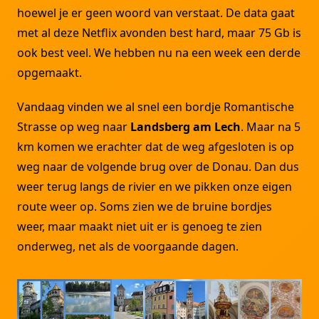
hoewel je er geen woord van verstaat. De data gaat
met al deze Netflix avonden best hard, maar 75 Gb is
ook best veel. We hebben nu na een week een derde
opgemaakt.
Vandaag vinden we al snel een bordje Romantische
Strasse op weg naar
Landsberg am Lech
. Maar na 5
km komen we erachter dat de weg afgesloten is op
weg naar de volgende brug over de Donau. Dan dus
weer terug langs de rivier en we pikken onze eigen
route weer op. Soms zien we de bruine bordjes
weer, maar maakt niet uit er is genoeg te zien
onderweg, net als de voorgaande dagen.