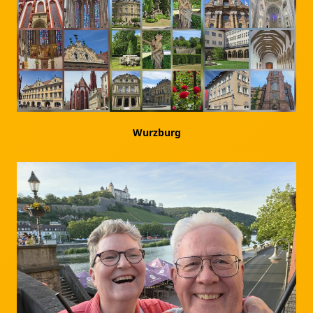
Wurzburg