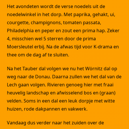
Het avondeten wordt de verse noedels uit de
noedelwinkel in het dorp. Met paprika, gehakt, ui,
courgette, champignons, tomaten passata,
Philadelphia en peper en zout een prima hap. Zeker
4, misschien wel 5 sterren door de prima
Moersleutel erbij. Na de afwas tijd voor K-drama en
thee om de dag af te sluiten.
Na het Tauber dal volgen we nu het Wörnitz dal op
weg naar de Donau. Daarna zullen we het dal van de
Lech gaan volgen. Rivieren genoeg hier met fraai
heuvelig landschap en afwisselend bos en (graan)
velden. Soms in een dal een leuk dorpje met witte
huizen, rode dakpannen en vakwerk.
Vandaag dus verder naar het zuiden over de