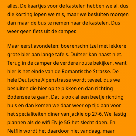
alles. De kaartjes voor de kastelen hebben we al, dus
die korting lopen we mis, maar we besluiten morgen
dan maar de bus te nemen naar de kastelen. Dus
weer geen fiets uit de camper.
Maar eerst avondeten: boerenschnitzel met lekkere
grote bier aan lange tafels. Duitser kan haast niet.
Terug in de camper de verdere route bekijken, want
hier is het einde van de Romantische Strasse. De
hele Deutsche Alpenstrasse wordt teveel, dus we
besluiten die hier op te pikken en dan richting
Bodensee te gaan. Dat is ook al een beetje richting
huis en dan komen we daar weer op tijd aan voor
het specialiteiten diner van Jackie op 27-6. Wel lastig
plannen als de wifi EN je 5G het slecht doen. En
Netflix wordt het daardoor niet vandaag, maar