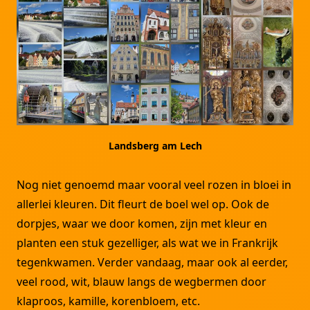
Landsberg am Lech
Nog niet genoemd maar vooral veel rozen in bloei in
allerlei kleuren. Dit fleurt de boel wel op. Ook de
dorpjes, waar we door komen, zijn met kleur en
planten een stuk gezelliger, als wat we in Frankrijk
tegenkwamen. Verder vandaag, maar ook al eerder,
veel rood, wit, blauw langs de wegbermen door
klaproos, kamille, korenbloem, etc.