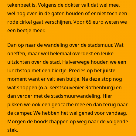
tekenbeet is. Volgens de dokter valt dat wel mee,
wel nog even in de gaten houden of er niet toch een
rode cirkel gaat verschijnen. Voor 65 euro weten we
een beetje meer.
Dan op naar de wandeling over de stadsmuur. Wat
oneffen, maar wel helemaal overdekt en leuke
uitzichten over de stad. Halverwege houden we een
lunchstop met een biertje. Precies op het juiste
moment want er valt een buitje. Na deze stop nog
wat shoppen (o.a. kerstsouvenier Rothenburg) en
dan verder met de stadsmuurwandeling. Hier
pikken we ook een geocache mee en dan terug naar
de camper. We hebben het wel gehad voor vandaag.
Morgen de boodschappen op weg naar de volgende
stek.