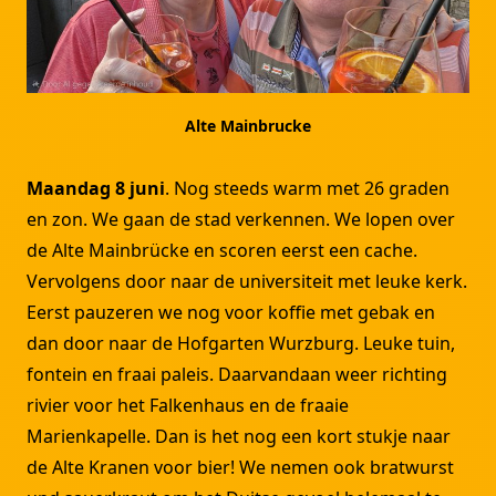
Alte Mainbrucke
Maandag 8 juni
. Nog steeds warm met 26 graden
en zon. We gaan de stad verkennen. We lopen over
de Alte Mainbrücke en scoren eerst een cache.
Vervolgens door naar de universiteit met leuke kerk.
Eerst pauzeren we nog voor koffie met gebak en
dan door naar de Hofgarten Wurzburg. Leuke tuin,
fontein en fraai paleis. Daarvandaan weer richting
rivier voor het Falkenhaus en de fraaie
Marienkapelle. Dan is het nog een kort stukje naar
de Alte Kranen voor bier! We nemen ook bratwurst