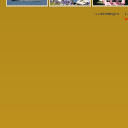
34 afbeeldingen · 
Tur