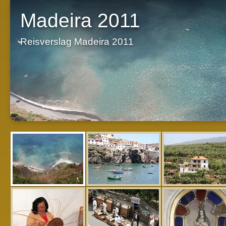
Madeira 2011
Reisverslag Madeira 2011